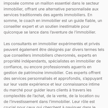
imposée comme un maillon essentiel dans le secteur
immobilier, offrant une alternative personnalisée aux
services traditionnels des agents immobiliers. En
somme, le coach en immobilier est un guide fiable, un
conseiller expert et un soutien inestimable pour
quiconque se lance dans l’aventure de l’immobilier.
Les consultants en immobilier expérimentés et privés
peuvent également être désignés par divers termes tels
que conseillers immobiliers chevronnés, experts en
propriété indépendants, spécialistes en immobilier de
confiance, ou encore professionnels aguerris en
gestion de patrimoine immobilier. Ces experts offrent
des services personnalisés et approfondis, s’appuyant
sur leur vaste expérience et leur connaissance intime
du marché pour guider leurs clients à travers les
complexités de l’achat, de la vente, de la location ou
de l’investissement dans l’immobilier. Leur rôle est
crucial pour ceux qui cherchent à naviguer dans le