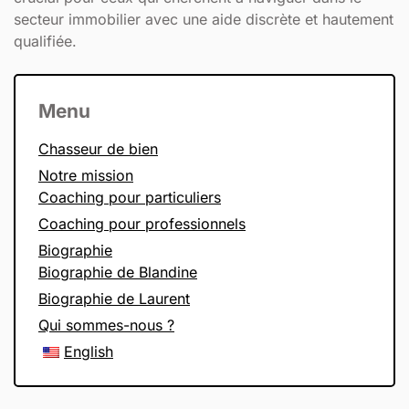
secteur immobilier avec une aide discrète et hautement
qualifiée.
Menu
Chasseur de bien
Notre mission
Coaching pour particuliers
Coaching pour professionnels
Biographie
Biographie de Blandine
Biographie de Laurent
Qui sommes-nous ?
English