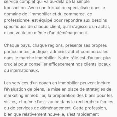
service complet qui va au-delà de la simple
transaction. Avec une formation spécialisée dans le
domaine de l’immobilier et du commerce, ce
professionnel est équipé pour répondre aux besoins
spécifiques de chaque client, qu’il s’agisse d’un achat,
d’une vente ou même d’un déménagement.
Chaque pays, chaque régions, présente ses propres
particularités juridique, administratif et commerciales
dans le marché immobilier. Notre rôle est d’autant plus
crucial pour conseiller efficacement nos clients locaux
ou internationaux.
Les services d’un coach en immobilier peuvent inclure
l’évaluation de biens, la mise en place de stratégies de
marketing immobilier, la préparation des biens pour les
visites, et même l’assistance dans la recherche d’écoles
ou de services de déménagement. Cette profession,
bien que relativement nouvelle, s’est rapidement