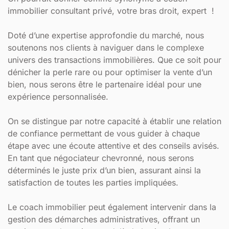
immobilier consultant privé, votre bras droit, expert !
Doté d’une expertise approfondie du marché, nous
soutenons nos clients à naviguer dans le complexe
univers des transactions immobilières. Que ce soit pour
dénicher la perle rare ou pour optimiser la vente d’un
bien, nous serons être le partenaire idéal pour une
expérience personnalisée.
On se distingue par notre capacité à établir une relation
de confiance permettant de vous guider à chaque
étape avec une écoute attentive et des conseils avisés.
En tant que négociateur chevronné, nous serons
déterminés le juste prix d’un bien, assurant ainsi la
satisfaction de toutes les parties impliquées.
Le coach immobilier peut également intervenir dans la
gestion des démarches administratives, offrant un