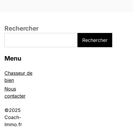
Rechercher
Rechercher
Menu
Chasseur de
bien
Nous
contacter
©2025
Coach-
Immo.fr