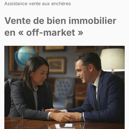
Assistance vente aux enchères
Vente de bien immobilier
en « off-market »