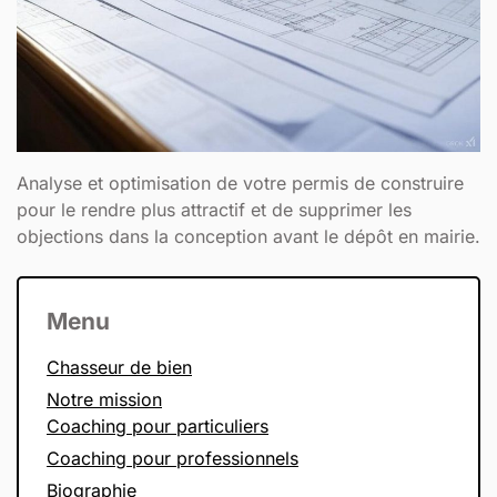
Analyse et optimisation de votre permis de construire
pour le rendre plus attractif et de supprimer les
objections dans la conception avant le dépôt en mairie.
Menu
Chasseur de bien
Notre mission
Coaching pour particuliers
Coaching pour professionnels
Biographie