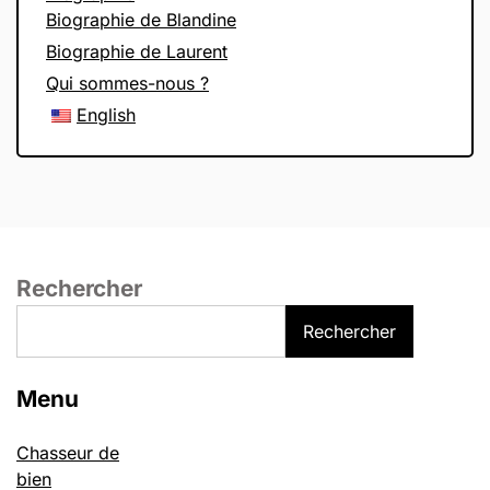
Biographie de Blandine
Biographie de Laurent
Qui sommes-nous ?
English
Rechercher
Rechercher
Menu
Chasseur de
bien