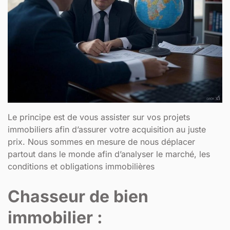
Le principe est de vous assister sur vos projets
immobiliers afin d’assurer votre acquisition au juste
prix. Nous sommes en mesure de nous déplacer
partout dans le monde afin d’analyser le marché, les
conditions et obligations immobilières
Chasseur de bien
immobilier :