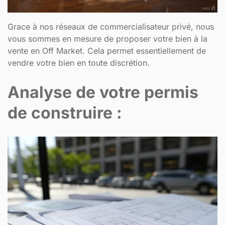
Grace à nos réseaux de commercialisateur privé, nous
vous sommes en mesure de proposer votre bien à la
vente en Off Market. Cela permet essentiellement de
vendre votre bien en toute discrétion.
Analyse de votre permis
de construire :