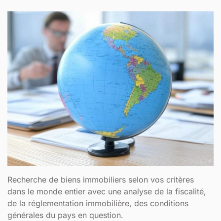
Recherche de biens immobiliers selon vos critères
dans le monde entier avec une analyse de la fiscalité,
de la réglementation immobilière, des conditions
générales du pays en question.