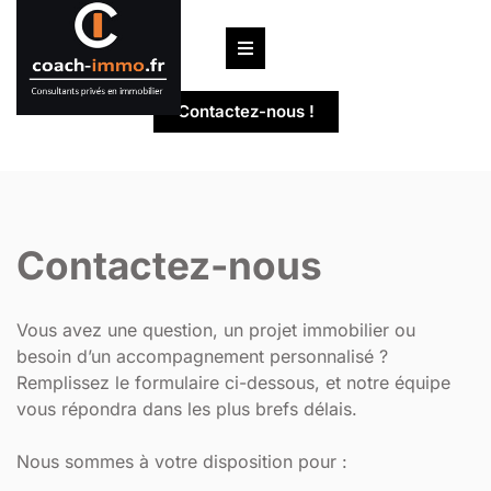
Passer
au
contenu
Contactez-nous !
Contactez-nous
Vous avez une question, un projet immobilier ou
besoin d’un accompagnement personnalisé ?
Remplissez le formulaire ci-dessous, et notre équipe
vous répondra dans les plus brefs délais.
Nous sommes à votre disposition pour :