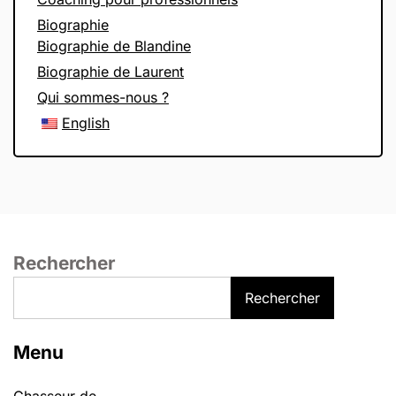
Biographie
Biographie de Blandine
Biographie de Laurent
Qui sommes-nous ?
English
Rechercher
Rechercher
Menu