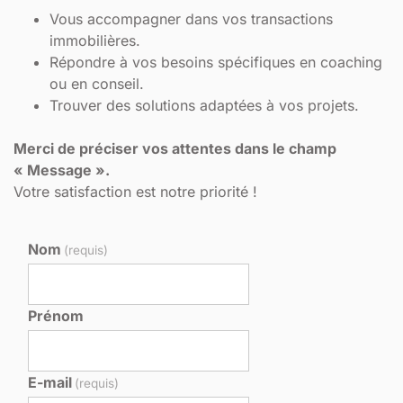
Vous accompagner dans vos transactions
immobilières.
Répondre à vos besoins spécifiques en coaching
ou en conseil.
Trouver des solutions adaptées à vos projets.
Merci de préciser vos attentes dans le champ
« Message ».
Votre satisfaction est notre priorité !
Nom
(requis)
Prénom
E-mail
(requis)