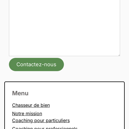
Contactez-nous
Menu
Chasseur de bien
Notre mission
Coaching pour particuliers
Coaching pour professionnels