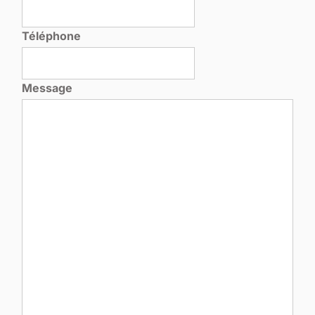
Téléphone
Message